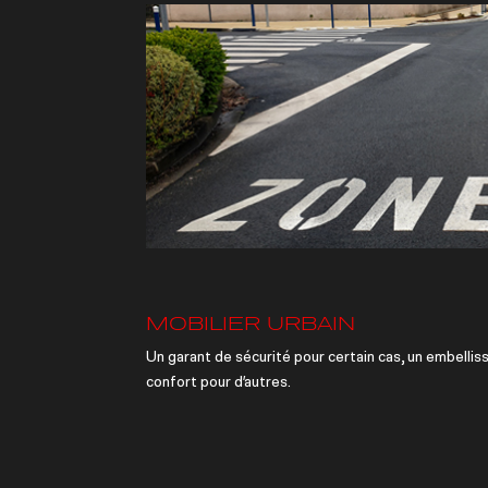
MOBILIER URBAIN
Un garant de sécurité pour certain cas, un embelli
confort pour d’autres.