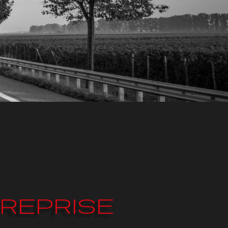
TREPRISE