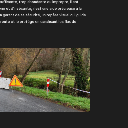
Insuffisante, trop abondante ou impropre, il est
ne et d’insécurité, il est une aide précieuse à la
n garant de sa sécurité, un repère visuel qui guide
a route et le protège en canalisant les flux de