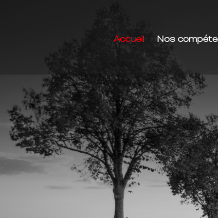
Accueil
Nos compéte