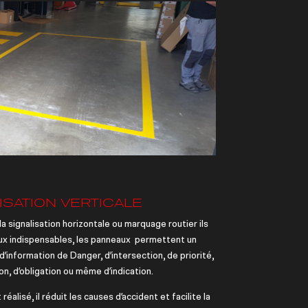
ISATION VERTICALE
 signalisation horizontale ou marquage routier ils
ux indispensables, les panneaux permettent un
information de Danger, d’intersection, de priorité,
on, d’obligation ou même d’indication.
réalisé, il réduit les causes d’accident et facilite la