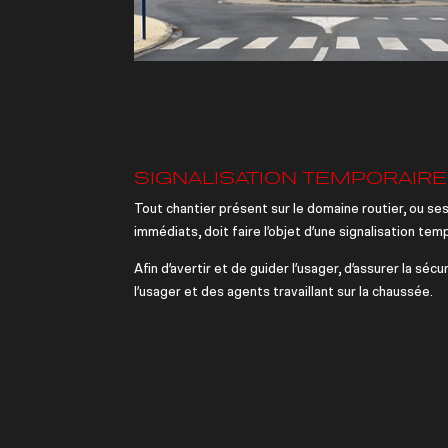
SIGNALISATION TEMPORAIRE
Tout chantier présent sur le domaine routier, ou se
immédiats, doit faire l’objet d’une signalisation tem
Afin d’avertir et de guider l’usager, d’assurer la sécu
l’usager et des agents travaillant sur la chaussée.