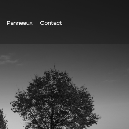
Panneaux
Contact