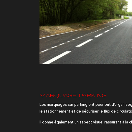
MARQUAGE PARKING
Les marquages sur parking ont pour but d’organiser,
le stationnement et de sécuriser le flux de circulati
Il donne également un aspect visuel rassurant à la cl