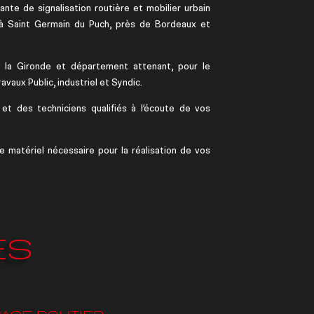
nte de signalisation routière et mobilier urbain
à Saint Germain du Puch, près de Bordeaux et
e la Gironde et département attenant, pour le
vaux Public, industriel et Syndic.
et des techniciens qualifiés à l’écoute de vos
e matériel nécessaire pour la réalisation de vos
ES